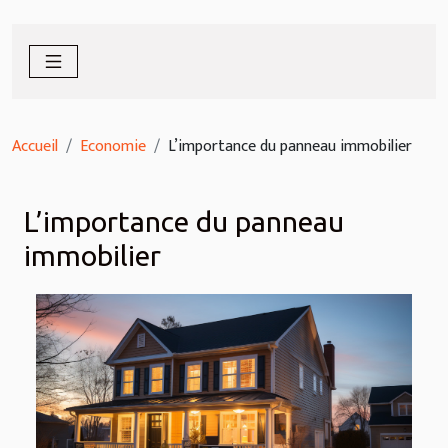
Accueil
Economie
L’importance du panneau immobilier
L’importance du panneau
immobilier