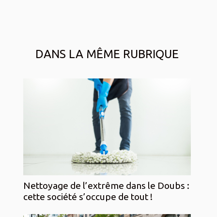
DANS LA MÊME RUBRIQUE
Nettoyage de l’extrême dans le Doubs :
cette société s’occupe de tout !