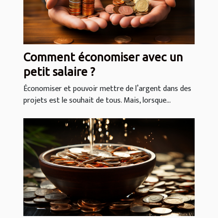
Comment économiser avec un
petit salaire ?
Économiser et pouvoir mettre de l’argent dans des
projets est le souhait de tous. Mais, lorsque...