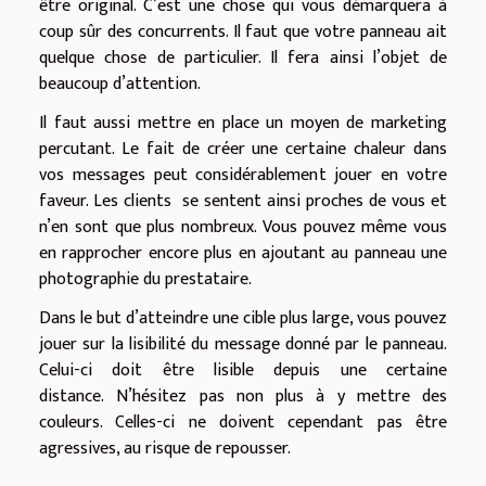
être original. C’est une chose qui vous démarquera à
coup sûr des concurrents. Il faut que votre panneau ait
quelque chose de particulier. Il fera ainsi l’objet de
beaucoup d’attention.
Il faut aussi mettre en place un moyen de marketing
percutant. Le fait de créer une certaine chaleur dans
vos messages peut considérablement jouer en votre
faveur. Les clients se sentent ainsi proches de vous et
n’en sont que plus nombreux. Vous pouvez même vous
en rapprocher encore plus en ajoutant au panneau une
photographie du prestataire.
Dans le but d’atteindre une cible plus large, vous pouvez
jouer sur la lisibilité du message donné par le panneau.
Celui-ci doit être lisible depuis une certaine
distance. N’hésitez pas non plus à y mettre des
couleurs. Celles-ci ne doivent cependant pas être
agressives, au risque de repousser.