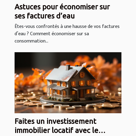
Astuces pour économiser sur
ses factures d’eau
Êtes-vous confrontés à une hausse de vos factures
d’eau ? Comment économiser sur sa
consommation...
Faites un investissement
immobilier locatif avec le