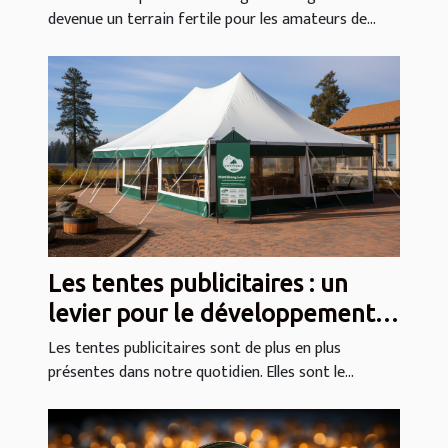
devenue un terrain fertile pour les amateurs de...
Les tentes publicitaires : un
levier pour le développement
économique
Les tentes publicitaires sont de plus en plus
présentes dans notre quotidien. Elles sont le...