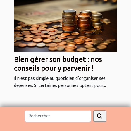
Bien gérer son budget : nos
conseils pour y parvenir !
Il n’est pas simple au quotidien d’organiser ses
dépenses. Si certaines personnes optent pour...