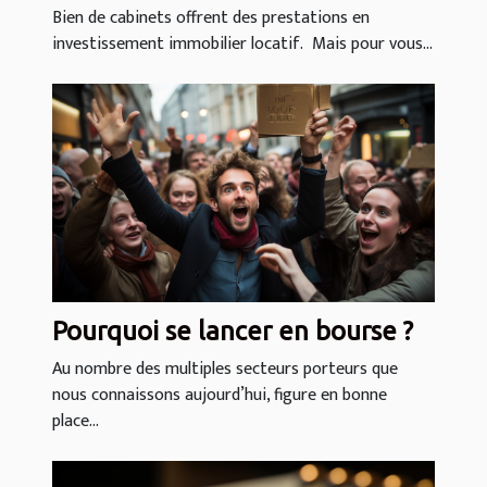
cabinet WIRTH
Bien de cabinets offrent des prestations en
investissement immobilier locatif. Mais pour vous...
Pourquoi se lancer en bourse ?
Au nombre des multiples secteurs porteurs que
nous connaissons aujourd’hui, figure en bonne
place...