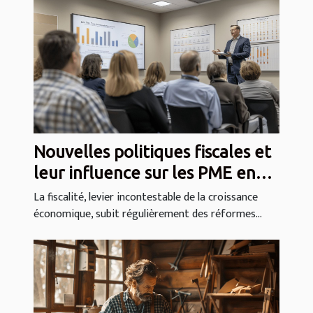
Nouvelles politiques fiscales et
leur influence sur les PME en
France
La fiscalité, levier incontestable de la croissance
économique, subit régulièrement des réformes...