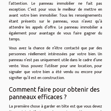
l’attention. Le panneau immobilier ne fait pas
exception. C’est pour vous le meilleur de mettre en
avant votre bien immobilier. Tous les renseignements
étant présents sur le panneau, vous n’avez qu’à
attendre les appels d’offre. Le panneau immobilier a
également pour avantage de vous faire gagner du
temps.
Vous avez la chance de n’être contacté que par des
personnes réellement intéressées par votre bien. Un
panneau n’est pas uniquement utile dans le cadre d’une
vente. Vous pouvez l’utiliser pour une location, pour
signaler que votre bien a été vendu ou encore pour
signifier qu’il est en construction.
Comment faire pour obtenir des
panneaux efficaces ?
La première chose à garder en tête est que vous devez