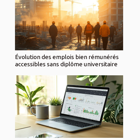
Évolution des emplois bien rémunérés
accessibles sans diplôme universitaire