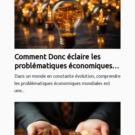
Comment Donc éclaire les
problématiques économiques
mondiales
Dans un monde en constante évolution, comprendre
les problématiques économiques mondiales est
une...