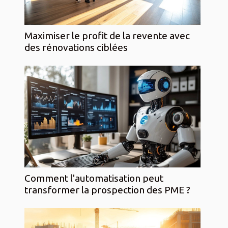
Maximiser le profit de la revente avec
des rénovations ciblées
Comment l'automatisation peut
transformer la prospection des PME ?