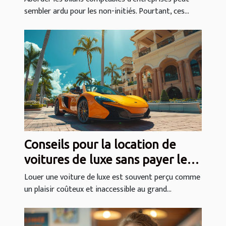
sembler ardu pour les non-initiés. Pourtant, ces...
Conseils pour la location de
voitures de luxe sans payer le
prix fort
Louer une voiture de luxe est souvent perçu comme
un plaisir coûteux et inaccessible au grand...