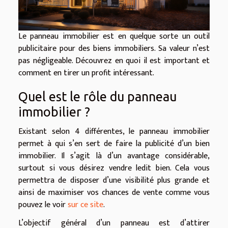
Le panneau immobilier est en quelque sorte un outil
publicitaire pour des biens immobiliers. Sa valeur n’est
pas négligeable. Découvrez en quoi il est important et
comment en tirer un profit intéressant.
Quel est le rôle du panneau
immobilier ?
Existant selon 4 différentes, le panneau immobilier
permet à qui s’en sert de faire la publicité d’un bien
immobilier. Il s’agit là d’un avantage considérable,
surtout si vous désirez vendre ledit bien. Cela vous
permettra de disposer d’une visibilité plus grande et
ainsi de maximiser vos chances de vente comme vous
pouvez le voir
sur ce site
.
L’objectif général d’un panneau est d’attirer