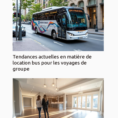
Tendances actuelles en matière de
location bus pour les voyages de
groupe