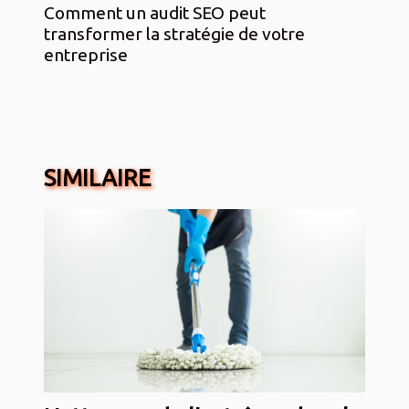
Comment un audit SEO peut
transformer la stratégie de votre
entreprise
SIMILAIRE