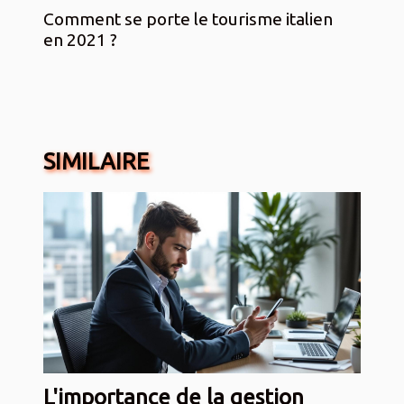
Comment se porte le tourisme italien
en 2021 ?
SIMILAIRE
L'importance de la gestion