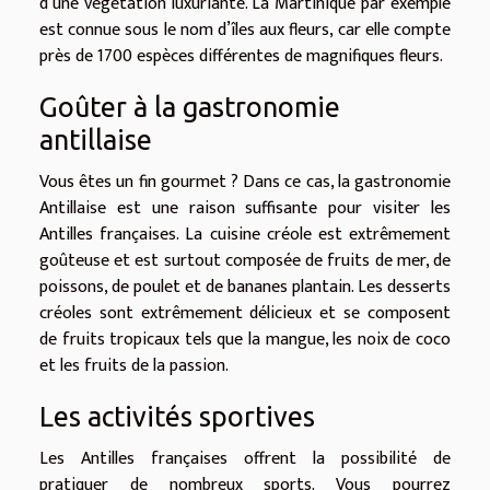
d’une végétation luxuriante. La Martinique par exemple
est connue sous le nom d’îles aux fleurs, car elle compte
près de 1700 espèces différentes de magnifiques fleurs.
Goûter à la gastronomie
antillaise
Vous êtes un fin gourmet ? Dans ce cas, la gastronomie
Antillaise est une raison suffisante pour visiter les
Antilles françaises. La cuisine créole est extrêmement
goûteuse et est surtout composée de fruits de mer, de
poissons, de poulet et de bananes plantain. Les desserts
créoles sont extrêmement délicieux et se composent
de fruits tropicaux tels que la mangue, les noix de coco
et les fruits de la passion.
Les activités sportives
Les Antilles françaises offrent la possibilité de
pratiquer de nombreux sports. Vous pourrez