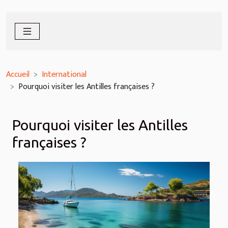
Accueil
International
Pourquoi visiter les Antilles françaises ?
Pourquoi visiter les Antilles
françaises ?