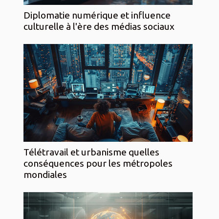
Diplomatie numérique et influence
culturelle à l'ère des médias sociaux
Télétravail et urbanisme quelles
conséquences pour les métropoles
mondiales