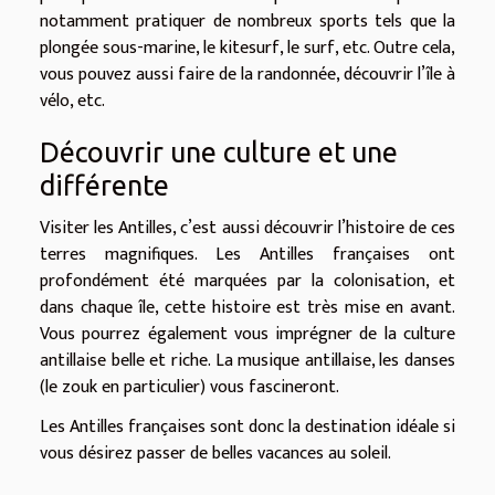
notamment pratiquer de nombreux sports tels que la
plongée sous-marine, le kitesurf, le surf, etc. Outre cela,
vous pouvez aussi faire de la randonnée, découvrir l’île à
vélo, etc.
Découvrir une culture et une
différente
Visiter les Antilles, c’est aussi découvrir l’histoire de ces
terres magnifiques. Les Antilles françaises ont
profondément été marquées par la colonisation, et
dans chaque île, cette histoire est très mise en avant.
Vous pourrez également vous imprégner de la culture
antillaise belle et riche. La musique antillaise, les danses
(le zouk en particulier) vous fascineront.
Les Antilles françaises sont donc la destination idéale si
vous désirez passer de belles vacances au soleil.