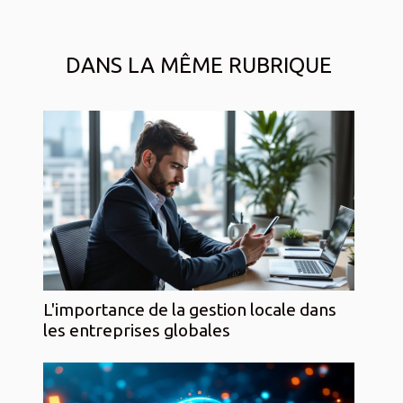
DANS LA MÊME RUBRIQUE
L'importance de la gestion locale dans
les entreprises globales