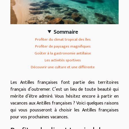
Sommaire
Profiter du climat tropical des îles
Profiter de paysages magnifiques
Goûter à la gastronomie antillaise
Les activités sportives
Découvrir une culture et une différente
Les Antilles françaises font partie des territoires
français d’outremer. C’est un lieu de toute beauté qui
mérite d’être admiré. Vous hésitez encore à partir en
vacances aux Antilles françaises ? Voici quelques raisons
qui vous pousseront à choisir les Antilles françaises
pour vos prochaines vacances.