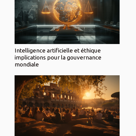
Intelligence artificielle et éthique
implications pour la gouvernance
mondiale