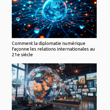
Comment la diplomatie numérique
façonne les relations internationales au
21e siècle