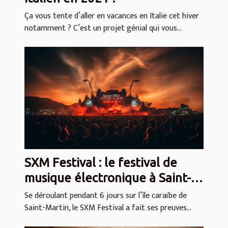
Ça vous tente d’aller en vacances en Italie cet hiver
notamment ? C’est un projet génial qui vous...
SXM Festival : le festival de
musique électronique à Saint-
Martin
Se déroulant pendant 6 jours sur l’île caraïbe de
Saint-Martin, le SXM Festival a fait ses preuves...