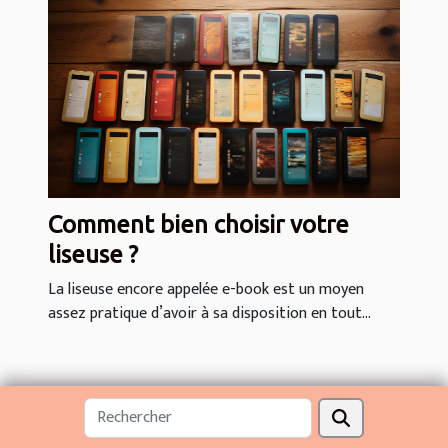
Comment bien choisir votre
liseuse ?
La liseuse encore appelée e-book est un moyen
assez pratique d’avoir à sa disposition en tout...