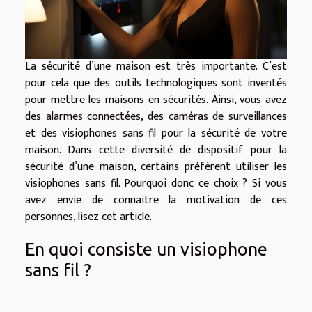
La sécurité d’une maison est très importante. C’est
pour cela que des outils technologiques sont inventés
pour mettre les maisons en sécurités. Ainsi, vous avez
des alarmes connectées, des caméras de surveillances
et des visiophones sans fil pour la sécurité de votre
maison. Dans cette diversité de dispositif pour la
sécurité d’une maison, certains préfèrent utiliser les
visiophones sans fil. Pourquoi donc ce choix ? Si vous
avez envie de connaitre la motivation de ces
personnes, lisez cet article.
En quoi consiste un visiophone
sans fil ?