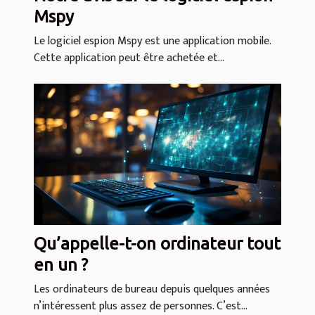
Mspy
Le logiciel espion Mspy est une application mobile.
Cette application peut être achetée et...
Qu’appelle-t-on ordinateur tout
en un ?
Les ordinateurs de bureau depuis quelques années
n’intéressent plus assez de personnes. C’est...