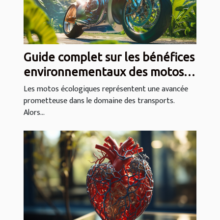
Guide complet sur les bénéfices
environnementaux des motos
écologiques
Les motos écologiques représentent une avancée
prometteuse dans le domaine des transports.
Alors...