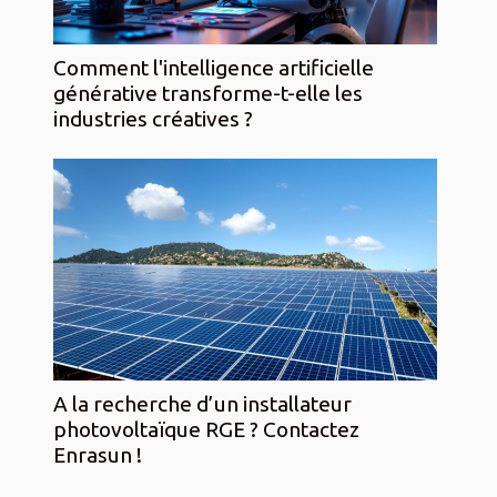
Comment l'intelligence artificielle
générative transforme-t-elle les
industries créatives ?
A la recherche d’un installateur
photovoltaïque RGE ? Contactez
Enrasun !