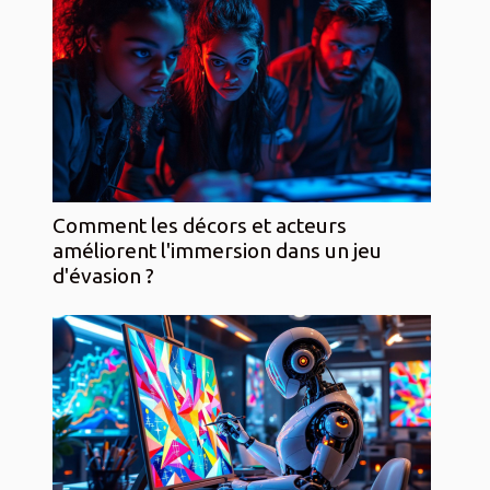
Comment les décors et acteurs
améliorent l'immersion dans un jeu
d'évasion ?