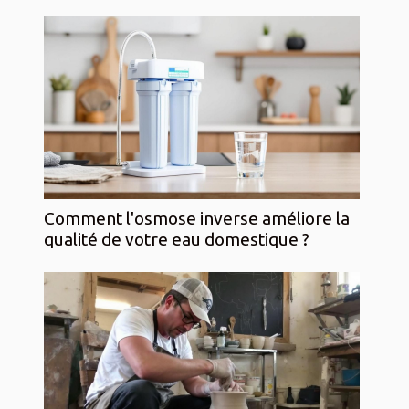
Comment l'osmose inverse améliore la
qualité de votre eau domestique ?