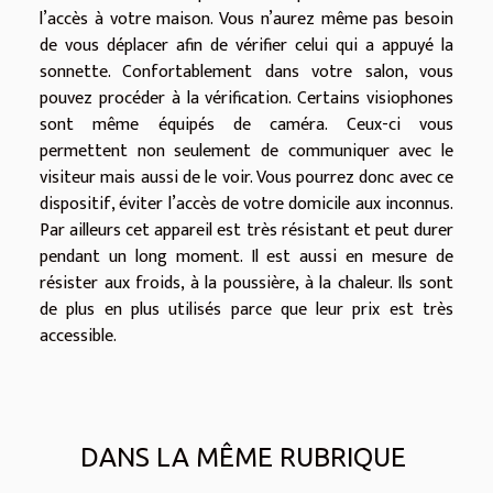
l’accès à votre maison. Vous n’aurez même pas besoin
de vous déplacer afin de vérifier celui qui a appuyé la
sonnette. Confortablement dans votre salon, vous
pouvez procéder à la vérification. Certains visiophones
sont même équipés de caméra. Ceux-ci vous
permettent non seulement de communiquer avec le
visiteur mais aussi de le voir. Vous pourrez donc avec ce
dispositif, éviter l’accès de votre domicile aux inconnus.
Par ailleurs cet appareil est très résistant et peut durer
pendant un long moment. Il est aussi en mesure de
résister aux froids, à la poussière, à la chaleur. Ils sont
de plus en plus utilisés parce que leur prix est très
accessible.
DANS LA MÊME RUBRIQUE