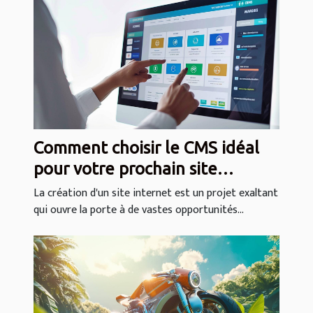
Comment choisir le CMS idéal
pour votre prochain site
internet
La création d'un site internet est un projet exaltant
qui ouvre la porte à de vastes opportunités...