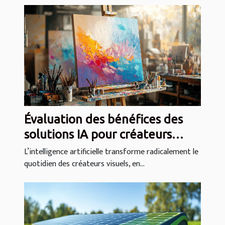
Évaluation des bénéfices des
solutions IA pour créateurs
visuels
L’intelligence artificielle transforme radicalement le
quotidien des créateurs visuels, en...