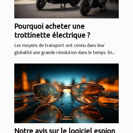
Pourquoi acheter une
trottinette électrique ?
Les moyens de transport ont connu dans leur
globalité une grande révolution dans le temps. En...
Notre avis sur le logiciel espion