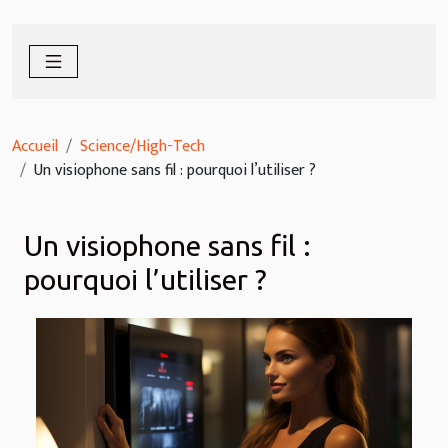
Accueil
Science/High-Tech
Un visiophone sans fil : pourquoi l’utiliser ?
Un visiophone sans fil :
pourquoi l’utiliser ?