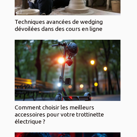
Techniques avancées de wedging
dévoilées dans des cours en ligne
Comment choisir les meilleurs
accessoires pour votre trottinette
électrique ?