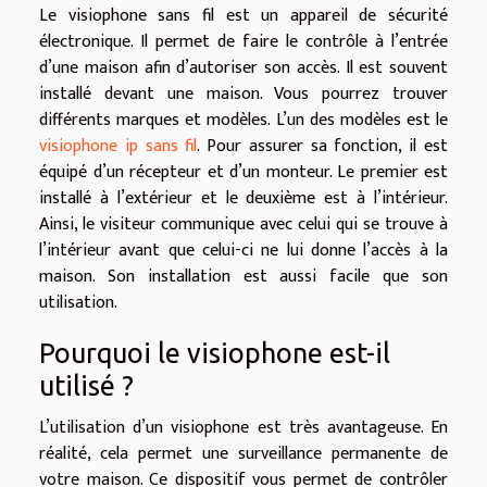
Le visiophone sans fil est un appareil de sécurité
électronique. Il permet de faire le contrôle à l’entrée
d’une maison afin d’autoriser son accès. Il est souvent
installé devant une maison. Vous pourrez trouver
différents marques et modèles. L’un des modèles est le
visiophone ip sans fil
. Pour assurer sa fonction, il est
équipé d’un récepteur et d’un monteur. Le premier est
installé à l’extérieur et le deuxième est à l’intérieur.
Ainsi, le visiteur communique avec celui qui se trouve à
l’intérieur avant que celui-ci ne lui donne l’accès à la
maison. Son installation est aussi facile que son
utilisation.
Pourquoi le visiophone est-il
utilisé ?
L’utilisation d’un visiophone est très avantageuse. En
réalité, cela permet une surveillance permanente de
votre maison. Ce dispositif vous permet de contrôler