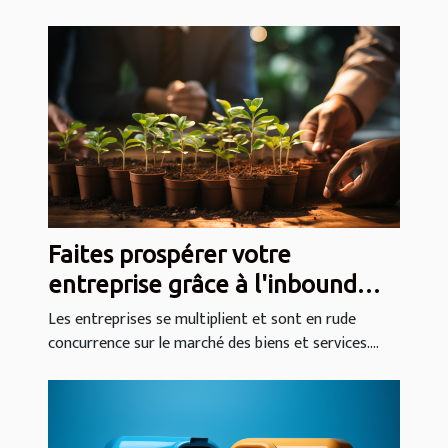
Faites prospérer votre
entreprise grâce à l'inbound
marketing
Les entreprises se multiplient et sont en rude
concurrence sur le marché des biens et services....