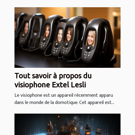
Tout savoir à propos du
visiophone Extel Lesli
Le visiophone est un appareil récemment apparu
dans le monde de la domotique. Cet appareil est...