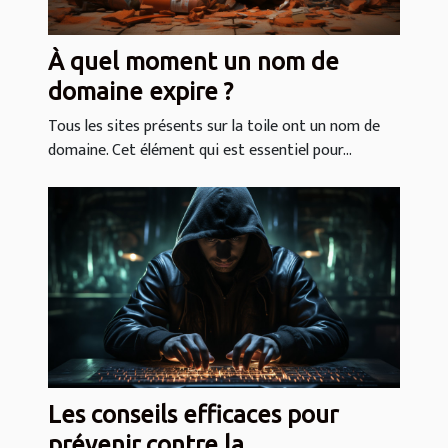
À quel moment un nom de
domaine expire ?
Tous les sites présents sur la toile ont un nom de
domaine. Cet élément qui est essentiel pour...
Les conseils efficaces pour
prévenir contre la