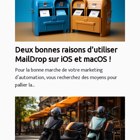
Deux bonnes raisons d’utiliser
MailDrop sur iOS et macOS !
Pour la bonne marche de votre marketing
d’automation, vous recherchez des moyens pour
pallier la...