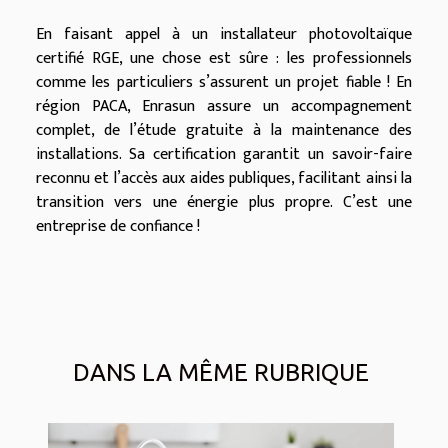
En faisant appel à un installateur photovoltaïque
certifié RGE, une chose est sûre : les professionnels
comme les particuliers s’assurent un projet fiable ! En
région PACA, Enrasun assure un accompagnement
complet, de l’étude gratuite à la maintenance des
installations. Sa certification garantit un savoir-faire
reconnu et l’accès aux aides publiques, facilitant ainsi la
transition vers une énergie plus propre. C’est une
entreprise de confiance !
DANS LA MÊME RUBRIQUE