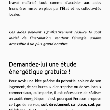
travail maîtrisé tout comme d’accéder aux aides
financières mises en place par l’État et les collectivités
locales.
Ces aides peuvent significativement réduire le coût
initial de l’installation, rendant l’énergie solaire
accessible à un plus grand nombre.
Demandez-lui une étude
énergétique gratuite !
Pour avoir une idée précise du potentiel solaire de son
logement, de ses bureaux d’entreprise ou de ses locaux
commerciaux, qu’importe, il est nécessaire de réaliser
un audit énergétique ; c’est pourquoi Enrasun propose
ce type de service,
soit directement sur place, soit par