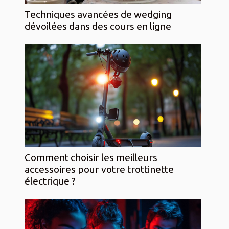
Techniques avancées de wedging
dévoilées dans des cours en ligne
Comment choisir les meilleurs
accessoires pour votre trottinette
électrique ?