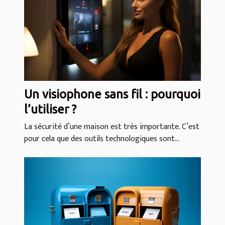
Un visiophone sans fil : pourquoi
l’utiliser ?
La sécurité d’une maison est très importante. C’est
pour cela que des outils technologiques sont...