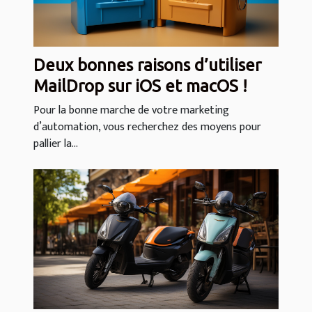
Deux bonnes raisons d’utiliser
MailDrop sur iOS et macOS !
Pour la bonne marche de votre marketing
d’automation, vous recherchez des moyens pour
pallier la...