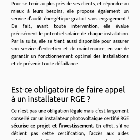
Pour se tenir au plus près de ses clients, et répondre au
mieux à leurs besoins, elle propose également un
service d’audit énergétique gratuit sans engagement !
De fait, avant toute intervention, elle évalue
précisément le potentiel solaire de chaque installation.
Par la suite, elle se tient aussi disponible pour assurer
son service d’entretien et de maintenance, en vue de
garantir un fonctionnement optimal des installations
et de prévenir toute défaillance.
Est-ce obligatoire de faire appel
à un installateur RGE ?
Ce n’est pas une obligation légale mais c’est largement
conseillé car un installateur photovoltaique certifié RGE
sécurise ce projet et l’investissement.
En effet, s’il ne
détient pas cette certification, l’accès aux aides