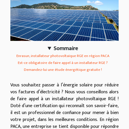
Sommaire
Enrasun, installateur photovoltaïque RGE en région PACA
Est-ce obligatoire de faire appel à un installateur RGE ?
Demandez-lui une étude énergétique gratuite !
Vous souhaitez passer à l’énergie solaire pour réduire
vos factures d’électricité ? Nous vous conseillons alors
de faire appel à un installateur photovoltaïque RGE !
Doté d’une certification qui reconnaît son savoir-faire,
il est un professionnel de confiance pour mener à bien
votre projet, dans les meilleures conditions. En région
PACA, une entreprise se tient disponible pour répondre