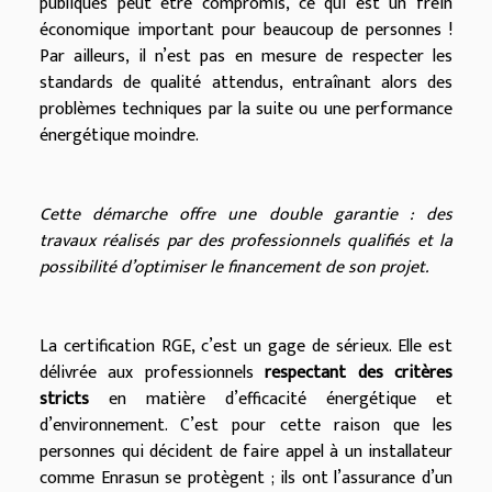
publiques peut être compromis, ce qui est un frein
économique important pour beaucoup de personnes !
Par ailleurs, il n’est pas en mesure de respecter les
standards de qualité attendus, entraînant alors des
problèmes techniques par la suite ou une performance
énergétique moindre.
Cette démarche offre une double garantie : des
travaux réalisés par des professionnels qualifiés et la
possibilité d’optimiser le financement de son projet.
La certification RGE, c’est un gage de sérieux. Elle est
délivrée aux professionnels
respectant des critères
stricts
en matière d’efficacité énergétique et
d’environnement. C’est pour cette raison que les
personnes qui décident de faire appel à un installateur
comme Enrasun se protègent ; ils ont l’assurance d’un