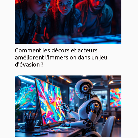
Comment les décors et acteurs
améliorent l'immersion dans un jeu
d'évasion ?