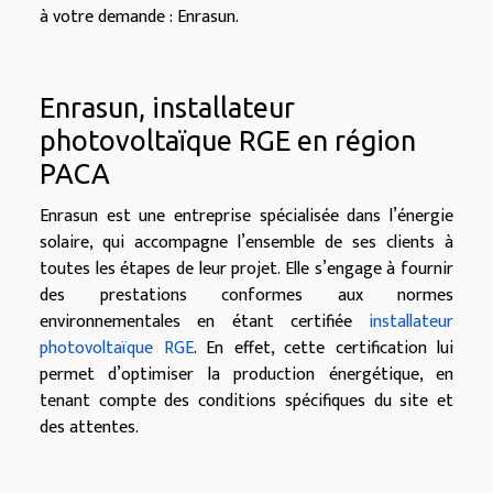
à votre demande : Enrasun.
Enrasun, installateur
photovoltaïque RGE en région
PACA
Enrasun est une entreprise spécialisée dans l’énergie
solaire, qui accompagne l’ensemble de ses clients à
toutes les étapes de leur projet. Elle s’engage à fournir
des prestations conformes aux normes
environnementales en étant certifiée
installateur
photovoltaïque RGE
. En effet, cette certification lui
permet d’optimiser la production énergétique, en
tenant compte des conditions spécifiques du site et
des attentes.