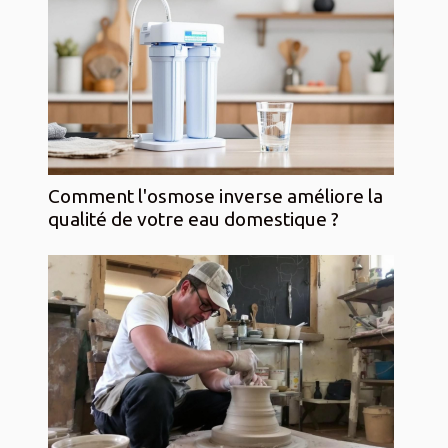
Comment l'osmose inverse améliore la
qualité de votre eau domestique ?