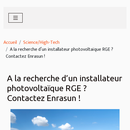
Accueil
Science/High-Tech
A la recherche d’un installateur photovoltaïque RGE ?
Contactez Enrasun !
A la recherche d’un installateur
photovoltaïque RGE ?
Contactez Enrasun !