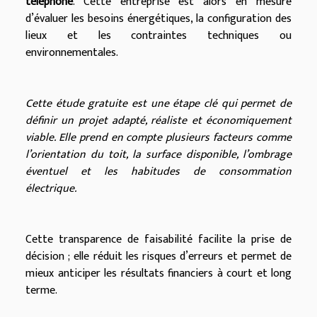
téléphone
. Cette entreprise est alors en mesure
d’évaluer les besoins énergétiques, la configuration des
lieux et les contraintes techniques ou
environnementales.
Cette étude gratuite est une étape clé qui permet de
définir un projet adapté, réaliste et économiquement
viable. Elle prend en compte plusieurs facteurs comme
l’orientation du toit, la surface disponible, l’ombrage
éventuel et les habitudes de consommation
électrique.
Cette transparence de faisabilité facilite la prise de
décision ; elle réduit les risques d’erreurs et permet de
mieux anticiper les résultats financiers à court et long
terme.