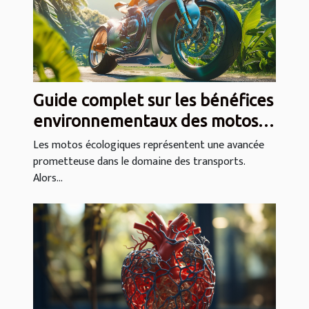
Guide complet sur les bénéfices
environnementaux des motos
écologiques
Les motos écologiques représentent une avancée
prometteuse dans le domaine des transports.
Alors...