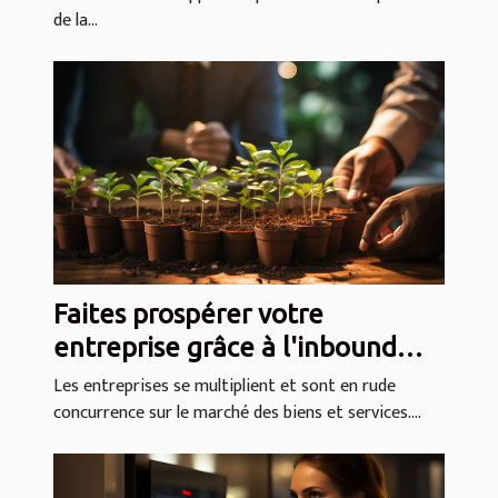
de la...
Faites prospérer votre
entreprise grâce à l'inbound
marketing
Les entreprises se multiplient et sont en rude
concurrence sur le marché des biens et services....