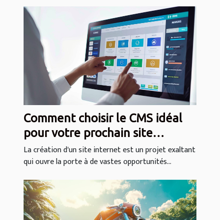
Comment choisir le CMS idéal
pour votre prochain site
internet
La création d'un site internet est un projet exaltant
qui ouvre la porte à de vastes opportunités...