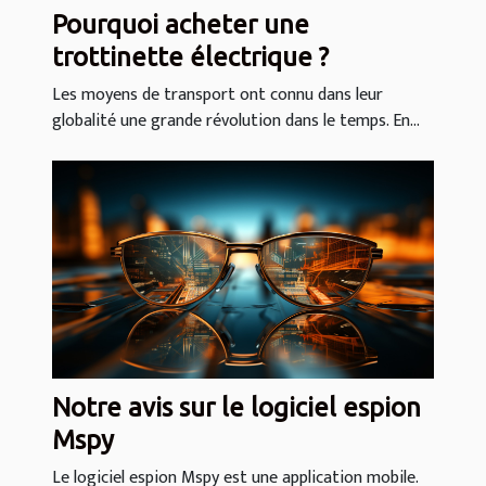
Pourquoi acheter une
trottinette électrique ?
Les moyens de transport ont connu dans leur
globalité une grande révolution dans le temps. En...
Notre avis sur le logiciel espion
Mspy
Le logiciel espion Mspy est une application mobile.