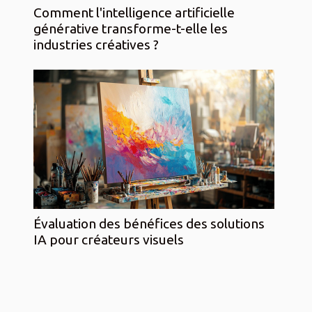
Comment l'intelligence artificielle
générative transforme-t-elle les
industries créatives ?
Évaluation des bénéfices des solutions
IA pour créateurs visuels