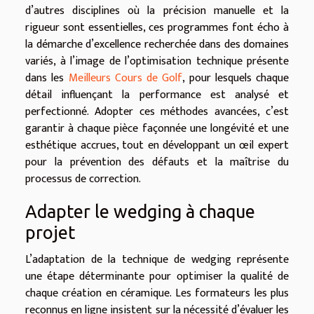
d’autres disciplines où la précision manuelle et la
rigueur sont essentielles, ces programmes font écho à
la démarche d’excellence recherchée dans des domaines
variés, à l’image de l’optimisation technique présente
dans les
Meilleurs Cours de Golf
, pour lesquels chaque
détail influençant la performance est analysé et
perfectionné. Adopter ces méthodes avancées, c’est
garantir à chaque pièce façonnée une longévité et une
esthétique accrues, tout en développant un œil expert
pour la prévention des défauts et la maîtrise du
processus de correction.
Adapter le wedging à chaque
projet
L’adaptation de la technique de wedging représente
une étape déterminante pour optimiser la qualité de
chaque création en céramique. Les formateurs les plus
reconnus en ligne insistent sur la nécessité d’évaluer les