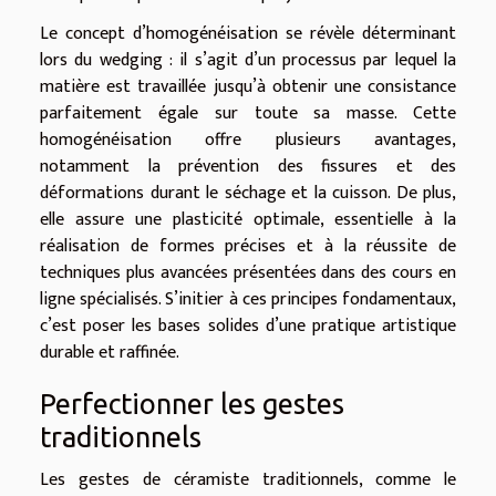
Le concept d’homogénéisation se révèle déterminant
lors du wedging : il s’agit d’un processus par lequel la
matière est travaillée jusqu’à obtenir une consistance
parfaitement égale sur toute sa masse. Cette
homogénéisation offre plusieurs avantages,
notamment la prévention des fissures et des
déformations durant le séchage et la cuisson. De plus,
elle assure une plasticité optimale, essentielle à la
réalisation de formes précises et à la réussite de
techniques plus avancées présentées dans des cours en
ligne spécialisés. S’initier à ces principes fondamentaux,
c’est poser les bases solides d’une pratique artistique
durable et raffinée.
Perfectionner les gestes
traditionnels
Les gestes de céramiste traditionnels, comme le