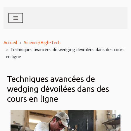
Accueil
Science/High-Tech
Techniques avancées de wedging dévoilées dans des cours
en ligne
Techniques avancées de
wedging dévoilées dans des
cours en ligne