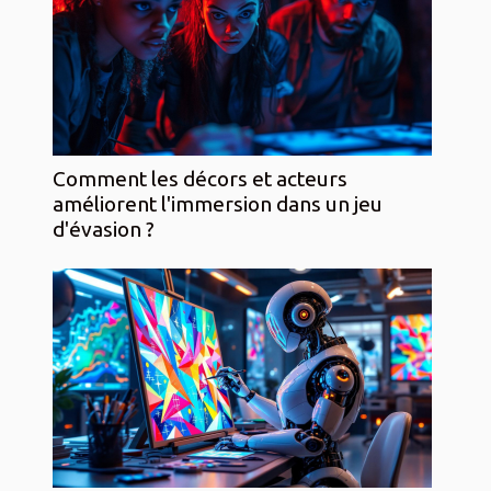
Comment les décors et acteurs
améliorent l'immersion dans un jeu
d'évasion ?