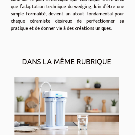
que l’adaptation technique du wedging, loin d’être une
simple formalité, devient un atout fondamental pour
chaque céramiste désireux de perfectionner sa
pratique et de donner vie à des créations uniques.
DANS LA MÊME RUBRIQUE