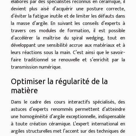
élaborés par des spécialistes reconnus en céramique, il
devient plus aisé d’acquérir une posture correcte,
d’éviter la fatigue inutile et de limiter les défauts dans
la masse d’argile. En suivant les conseils d’experts à
travers ces modules de formation, il est possible
d’accélérer la maîtrise du spiral wedging, tout en
développant une sensibilité accrue aux matériaux et à
leurs réactions sous la main. C’est ainsi que le savoir-
faire traditionnel se renouvelle et s’enrichit par la
transmission numérique.
Optimiser la régularité de la
matière
Dans le cadre des cours interactifs spécialisés, des
astuces d’experts renommés permettent d’atteindre
une homogénéité d’argile exceptionnelle, indispensable
à toute création céramique. L’expert international en
argiles structurelles met l’accent sur des techniques de