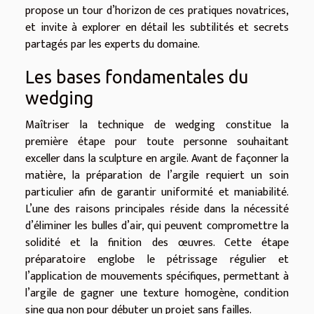
propose un tour d’horizon de ces pratiques novatrices,
et invite à explorer en détail les subtilités et secrets
partagés par les experts du domaine.
Les bases fondamentales du
wedging
Maîtriser la technique de wedging constitue la
première étape pour toute personne souhaitant
exceller dans la sculpture en argile. Avant de façonner la
matière, la préparation de l’argile requiert un soin
particulier afin de garantir uniformité et maniabilité.
L’une des raisons principales réside dans la nécessité
d’éliminer les bulles d’air, qui peuvent compromettre la
solidité et la finition des œuvres. Cette étape
préparatoire englobe le pétrissage régulier et
l’application de mouvements spécifiques, permettant à
l’argile de gagner une texture homogène, condition
sine qua non pour débuter un projet sans failles.