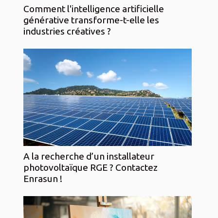
Comment l'intelligence artificielle
générative transforme-t-elle les
industries créatives ?
A la recherche d’un installateur
photovoltaïque RGE ? Contactez
Enrasun !