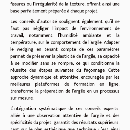
fissures ou l’irrégularité de la texture, offrant ainsi une
base parfaitement préparée à chaque projet.
Les conseils d’autorité soulignent également qu’il ne
faut pas négliger l’impact de l’environnement de
travail, notamment l’humidité ambiante et la
température, sur le comportement de l’argile. Adapter
le wedging en tenant compte de ces paramètres
permet de préserver la plasticité de l’argile, sa capacité
à se modifier sans se rompre, ce qui conditionne la
réussite des étapes suivantes du façonnage. Cette
approche dynamique et attentive, encouragée par les
meilleures plateformes de formation en ligne,
transforme la préparation de l’argile en un processus
sur-mesure.
L’intégration systématique de ces conseils experts,
alliée à une observation attentive de l’argile et des
spécificités du projet, garantit des résultats supérieurs,
tant sur le plan esthétique que technique. C’est ainsi