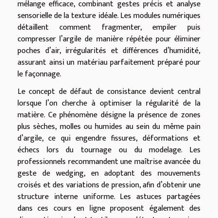
mélange efficace, combinant gestes précis et analyse
sensorielle de la texture idéale. Les modules numériques
détaillent comment fragmenter, empiler puis
compresser l’argile de manière répétée pour éliminer
poches d’air, irrégularités et différences d’humidité,
assurant ainsi un matériau parfaitement préparé pour
le façonnage.
Le concept de défaut de consistance devient central
lorsque l’on cherche à optimiser la régularité de la
matière. Ce phénomène désigne la présence de zones
plus sèches, molles ou humides au sein du même pain
d’argile, ce qui engendre fissures, déformations et
échecs lors du tournage ou du modelage. Les
professionnels recommandent une maîtrise avancée du
geste de wedging, en adoptant des mouvements
croisés et des variations de pression, afin d’obtenir une
structure interne uniforme. Les astuces partagées
dans ces cours en ligne proposent également des