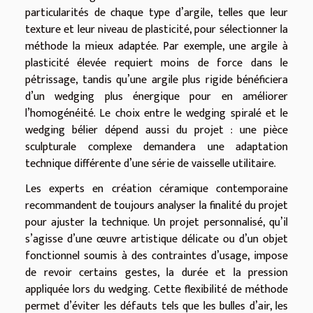
particularités de chaque type d’argile, telles que leur
texture et leur niveau de plasticité, pour sélectionner la
méthode la mieux adaptée. Par exemple, une argile à
plasticité élevée requiert moins de force dans le
pétrissage, tandis qu’une argile plus rigide bénéficiera
d’un wedging plus énergique pour en améliorer
l’homogénéité. Le choix entre le wedging spiralé et le
wedging bélier dépend aussi du projet : une pièce
sculpturale complexe demandera une adaptation
technique différente d’une série de vaisselle utilitaire.
Les experts en création céramique contemporaine
recommandent de toujours analyser la finalité du projet
pour ajuster la technique. Un projet personnalisé, qu’il
s’agisse d’une œuvre artistique délicate ou d’un objet
fonctionnel soumis à des contraintes d’usage, impose
de revoir certains gestes, la durée et la pression
appliquée lors du wedging. Cette flexibilité de méthode
permet d’éviter les défauts tels que les bulles d’air, les