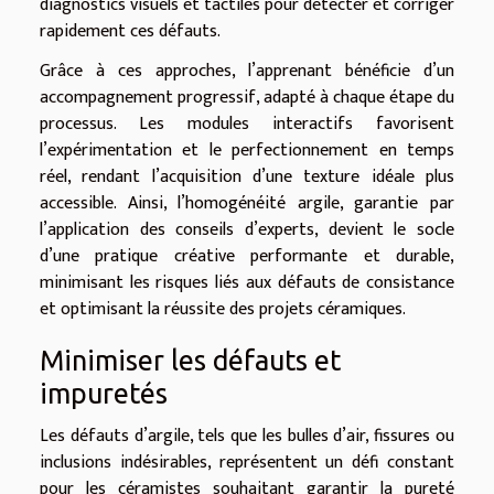
diagnostics visuels et tactiles pour détecter et corriger
rapidement ces défauts.
Grâce à ces approches, l’apprenant bénéficie d’un
accompagnement progressif, adapté à chaque étape du
processus. Les modules interactifs favorisent
l’expérimentation et le perfectionnement en temps
réel, rendant l’acquisition d’une texture idéale plus
accessible. Ainsi, l’homogénéité argile, garantie par
l’application des conseils d’experts, devient le socle
d’une pratique créative performante et durable,
minimisant les risques liés aux défauts de consistance
et optimisant la réussite des projets céramiques.
Minimiser les défauts et
impuretés
Les défauts d’argile, tels que les bulles d’air, fissures ou
inclusions indésirables, représentent un défi constant
pour les céramistes souhaitant garantir la pureté