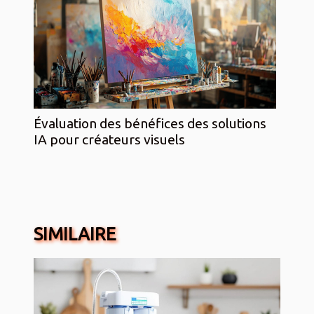
Évaluation des bénéfices des solutions
IA pour créateurs visuels
SIMILAIRE