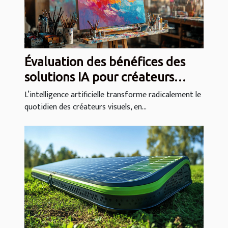
Évaluation des bénéfices des
solutions IA pour créateurs
visuels
L’intelligence artificielle transforme radicalement le
quotidien des créateurs visuels, en...