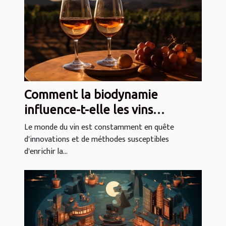
Comment la biodynamie
influence-t-elle les vins
primeurs ?
Le monde du vin est constamment en quête
d'innovations et de méthodes susceptibles
d'enrichir la...