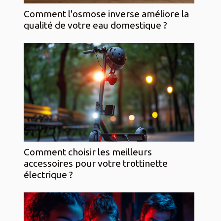
Comment l'osmose inverse améliore la
qualité de votre eau domestique ?
Comment choisir les meilleurs
accessoires pour votre trottinette
électrique ?