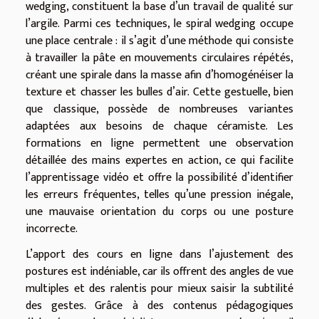
wedging, constituent la base d’un travail de qualité sur
l’argile. Parmi ces techniques, le spiral wedging occupe
une place centrale : il s’agit d’une méthode qui consiste
à travailler la pâte en mouvements circulaires répétés,
créant une spirale dans la masse afin d’homogénéiser la
texture et chasser les bulles d’air. Cette gestuelle, bien
que classique, possède de nombreuses variantes
adaptées aux besoins de chaque céramiste. Les
formations en ligne permettent une observation
détaillée des mains expertes en action, ce qui facilite
l’apprentissage vidéo et offre la possibilité d’identifier
les erreurs fréquentes, telles qu’une pression inégale,
une mauvaise orientation du corps ou une posture
incorrecte.
L’apport des cours en ligne dans l’ajustement des
postures est indéniable, car ils offrent des angles de vue
multiples et des ralentis pour mieux saisir la subtilité
des gestes. Grâce à des contenus pédagogiques