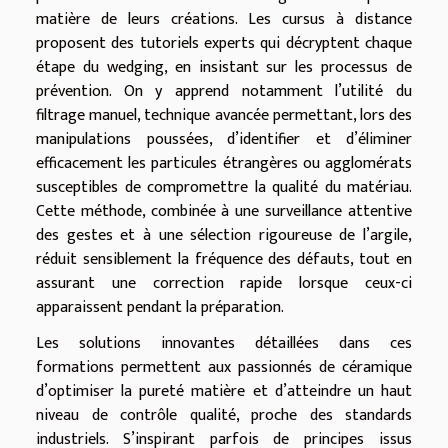
matière de leurs créations. Les cursus à distance
proposent des tutoriels experts qui décryptent chaque
étape du wedging, en insistant sur les processus de
prévention. On y apprend notamment l’utilité du
filtrage manuel, technique avancée permettant, lors des
manipulations poussées, d’identifier et d’éliminer
efficacement les particules étrangères ou agglomérats
susceptibles de compromettre la qualité du matériau.
Cette méthode, combinée à une surveillance attentive
des gestes et à une sélection rigoureuse de l’argile,
réduit sensiblement la fréquence des défauts, tout en
assurant une correction rapide lorsque ceux-ci
apparaissent pendant la préparation.
Les solutions innovantes détaillées dans ces
formations permettent aux passionnés de céramique
d’optimiser la pureté matière et d’atteindre un haut
niveau de contrôle qualité, proche des standards
industriels. S’inspirant parfois de principes issus