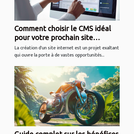
Comment choisir le CMS idéal
pour votre prochain site
internet
La création d'un site internet est un projet exaltant
qui ouvre la porte à de vastes opportunités...