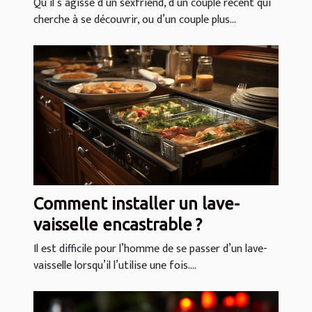
Qu’il s’agisse d’un sexfriend, d’un couple récent qui
cherche à se découvrir, ou d’un couple plus...
Comment installer un lave-
vaisselle encastrable ?
Il est difficile pour l’homme de se passer d’un lave-
vaisselle lorsqu’il l’utilise une fois....