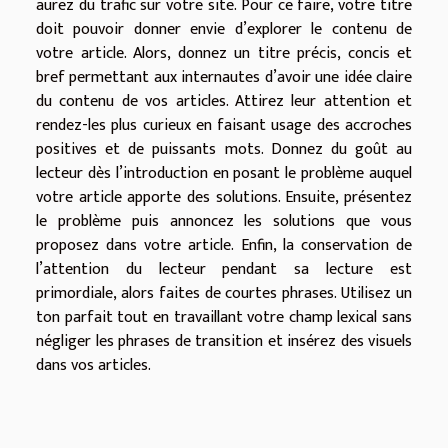
aurez du trafic sur votre site. Pour ce faire, votre titre
doit pouvoir donner envie d’explorer le contenu de
votre article. Alors, donnez un titre précis, concis et
bref permettant aux internautes d’avoir une idée claire
du contenu de vos articles. Attirez leur attention et
rendez-les plus curieux en faisant usage des accroches
positives et de puissants mots. Donnez du goût au
lecteur dès l’introduction en posant le problème auquel
votre article apporte des solutions. Ensuite, présentez
le problème puis annoncez les solutions que vous
proposez dans votre article. Enfin, la conservation de
l’attention du lecteur pendant sa lecture est
primordiale, alors faites de courtes phrases. Utilisez un
ton parfait tout en travaillant votre champ lexical sans
négliger les phrases de transition et insérez des visuels
dans vos articles.