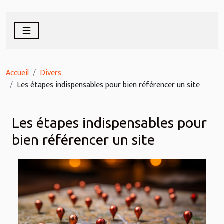
Accueil
Divers
Les étapes indispensables pour bien référencer un site
Les étapes indispensables pour
bien référencer un site