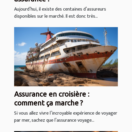
Aujourd’hui, il existe des centaines d’assureurs
disponibles sur le marché. Il est donc très...
Assurance en croisière :
comment ça marche ?
Si vous allez vivre l’incroyable expérience de voyager
par mer, sachez que l’assurance voyage...