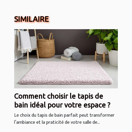
SIMILAIRE
Comment choisir le tapis de
bain idéal pour votre espace ?
Le choix du tapis de bain parfait peut transformer
l’ambiance et la praticité de votre salle de...