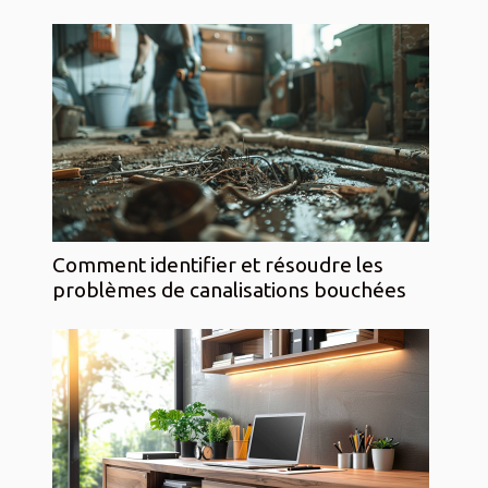
Comment identifier et résoudre les
problèmes de canalisations bouchées