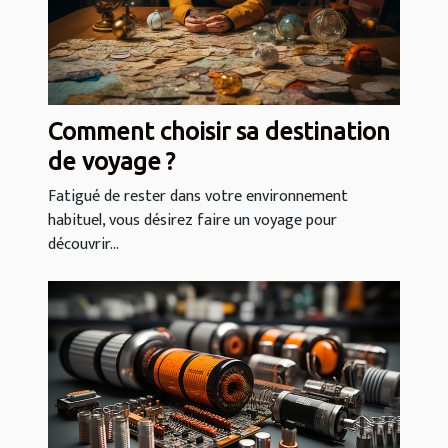
Comment choisir sa destination
de voyage ?
Fatigué de rester dans votre environnement
habituel, vous désirez faire un voyage pour
découvrir...