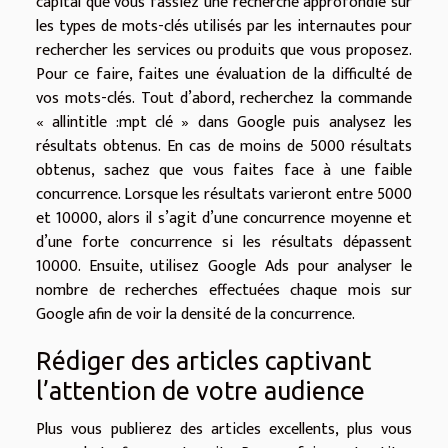
capital que vous fassiez une recherche approfondie sur
les types de mots-clés utilisés par les internautes pour
rechercher les services ou produits que vous proposez.
Pour ce faire, faites une évaluation de la difficulté de
vos mots-clés. Tout d’abord, recherchez la commande
« allintitle :mpt clé » dans Google puis analysez les
résultats obtenus. En cas de moins de 5000 résultats
obtenus, sachez que vous faites face à une faible
concurrence. Lorsque les résultats varieront entre 5000
et 10000, alors il s’agit d’une concurrence moyenne et
d’une forte concurrence si les résultats dépassent
10000. Ensuite, utilisez Google Ads pour analyser le
nombre de recherches effectuées chaque mois sur
Google afin de voir la densité de la concurrence.
Rédiger des articles captivant
l’attention de votre audience
Plus vous publierez des articles excellents, plus vous