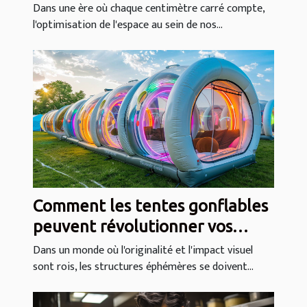
intégrés
Dans une ère où chaque centimètre carré compte,
l'optimisation de l'espace au sein de nos...
Comment les tentes gonflables
peuvent révolutionner vos
événements
Dans un monde où l'originalité et l'impact visuel
sont rois, les structures éphémères se doivent...