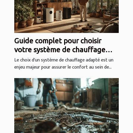
Guide complet pour choisir
votre système de chauffage
idéal
Le choix d'un système de chauffage adapté est un
enjeu majeur pour assurer le confort au sein de...