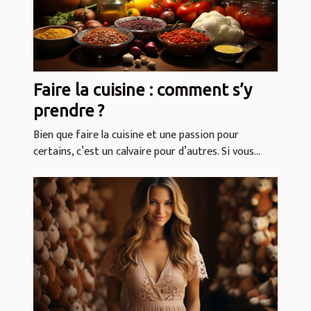
Faire la cuisine : comment s’y
prendre ?
Bien que faire la cuisine et une passion pour
certains, c’est un calvaire pour d’autres. Si vous...