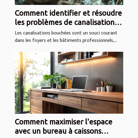
Comment identifier et résoudre
les problèmes de canalisations
bouchées
Les canalisations bouchées sont un souci courant
dans les foyers et les bâtiments professionnels,...
Comment maximiser l'espace
avec un bureau à caissons