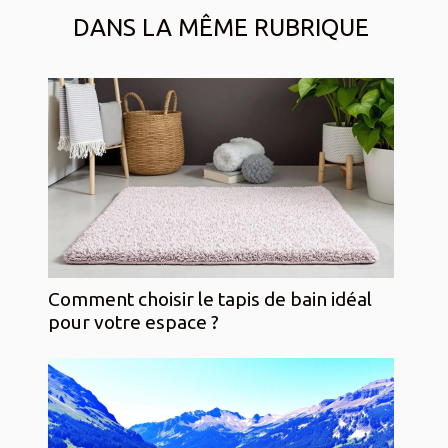
DANS LA MÊME RUBRIQUE
Comment choisir le tapis de bain idéal
pour votre espace ?