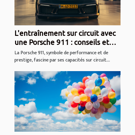
L'entraînement sur circuit avec
une Porsche 911 : conseils et
techniques
La Porsche 911, symbole de performance et de
prestige, fascine par ses capacités sur circuit....