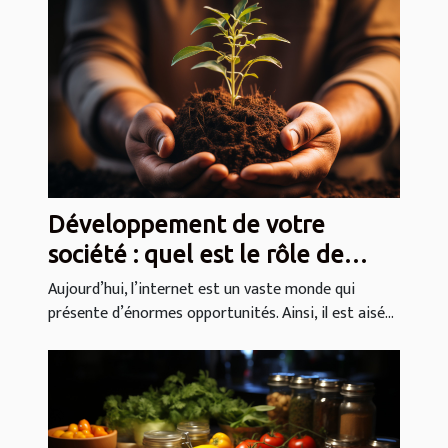
Développement de votre
société : quel est le rôle de
SEO ?
Aujourd’hui, l’internet est un vaste monde qui
présente d’énormes opportunités. Ainsi, il est aisé...