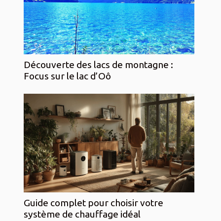
Découverte des lacs de montagne :
Focus sur le lac d’Oô
Guide complet pour choisir votre
système de chauffage idéal