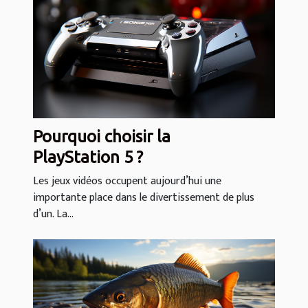
Pourquoi choisir la
PlayStation 5 ?
Les jeux vidéos occupent aujourd’hui une
importante place dans le divertissement de plus
d’un. La...