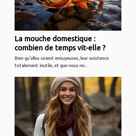
La mouche domestique :
combien de temps vit-elle ?
Bien qu’elles soient ennuyeuses, leur existence
totalement inutile, et que nous ne...