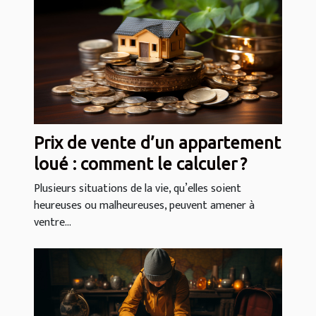
Prix de vente d’un appartement
loué : comment le calculer ?
Plusieurs situations de la vie, qu’elles soient
heureuses ou malheureuses, peuvent amener à
ventre...