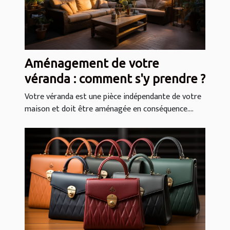
Aménagement de votre
véranda : comment s'y prendre ?
Votre véranda est une pièce indépendante de votre
maison et doit être aménagée en conséquence....