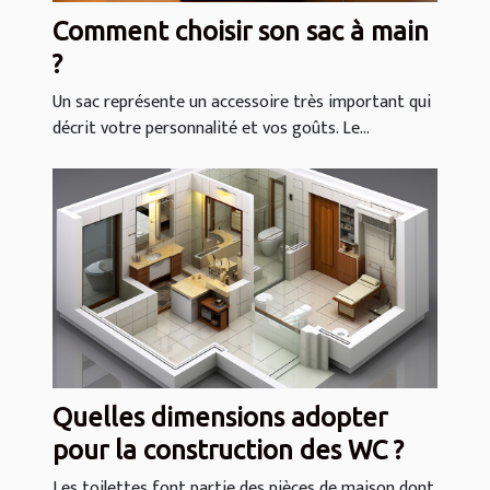
Comment choisir son sac à main
?
Un sac représente un accessoire très important qui
décrit votre personnalité et vos goûts. Le...
Quelles dimensions adopter
pour la construction des WC ?
Les toilettes font partie des pièces de maison dont