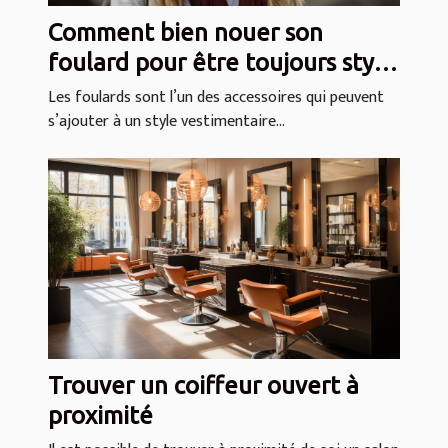
Comment bien nouer son
foulard pour être toujours stylé
?
Les foulards sont l’un des accessoires qui peuvent
s’ajouter à un style vestimentaire...
Trouver un coiffeur ouvert à
proximité