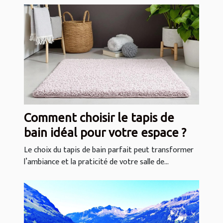
Comment choisir le tapis de
bain idéal pour votre espace ?
Le choix du tapis de bain parfait peut transformer
l’ambiance et la praticité de votre salle de...