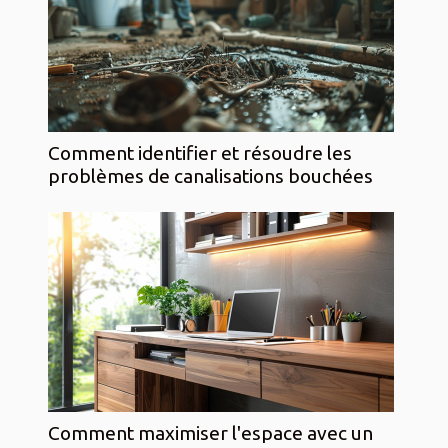
Comment identifier et résoudre les
problèmes de canalisations bouchées
Comment maximiser l'espace avec un