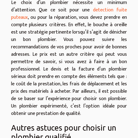
Le choix d’un plombier nécessite un minimum
d’attention. Que ce soit pour une
detection fuite
puteaux
, ou pour la réparation, vous devez prendre en
compte plusieurs critères. En effet, le bouche à oreille
est une stratégie pertinente lorsqu’il s’agit de dénicher
un bon plombier. Vous pouvez suivre les
recommandations de vos proches pour avoir de bonnes
adresses. Le prix est un autre critère qui peut vous
permettre de savoir, si vous avez à faire à un bon
professionnel. Le devis et la facture d’un plombier
sérieux doit prendre en compte des éléments tels que :
le coût de la prestation, les frais de déplacement et les
prix des matériels à acheter. Par ailleurs, il est possible
de se baser sur l’expérience pour choisir son plombier.
Un plombier expérimenté, c’est l’option idéale pour
obtenir une prestation de qualité.
Autres astuces pour choisir un
plombier qualifié