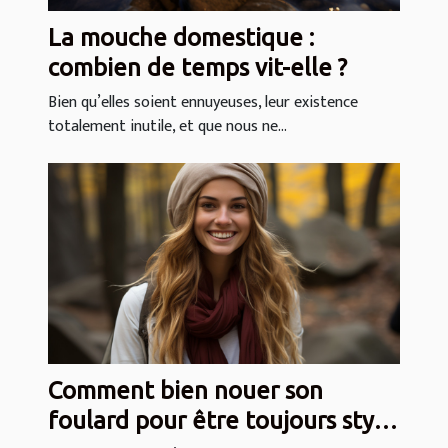
La mouche domestique :
combien de temps vit-elle ?
Bien qu’elles soient ennuyeuses, leur existence
totalement inutile, et que nous ne...
Comment bien nouer son
foulard pour être toujours stylé