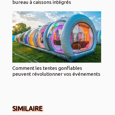
bureau à caissons intégrés
Comment les tentes gonflables
peuvent révolutionner vos événements
SIMILAIRE