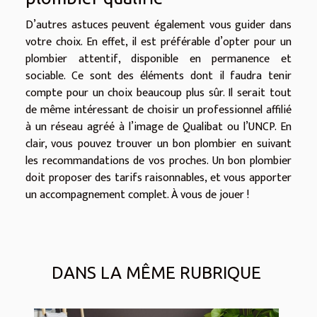
D’autres astuces peuvent également vous guider dans
votre choix. En effet, il est préférable d’opter pour un
plombier attentif, disponible en permanence et
sociable. Ce sont des éléments dont il faudra tenir
compte pour un choix beaucoup plus sûr. Il serait tout
de même intéressant de choisir un professionnel affilié
à un réseau agréé à l’image de Qualibat ou l’UNCP. En
clair, vous pouvez trouver un bon plombier en suivant
les recommandations de vos proches. Un bon plombier
doit proposer des tarifs raisonnables, et vous apporter
un accompagnement complet. À vous de jouer !
DANS LA MÊME RUBRIQUE