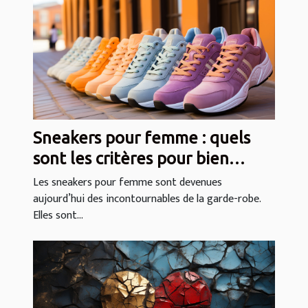
Sneakers pour femme : quels
sont les critères pour bien
choisir ?
Les sneakers pour femme sont devenues
aujourd’hui des incontournables de la garde-robe.
Elles sont...