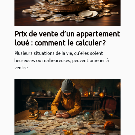
Prix de vente d’un appartement
loué : comment le calculer ?
Plusieurs situations de la vie, qu’elles soient
heureuses ou malheureuses, peuvent amener à
ventre...