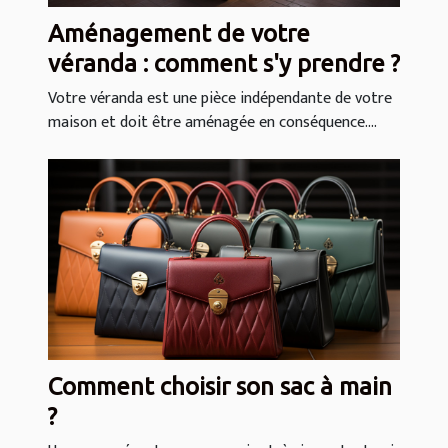
Aménagement de votre
véranda : comment s'y prendre ?
Votre véranda est une pièce indépendante de votre
maison et doit être aménagée en conséquence....
Comment choisir son sac à main
?