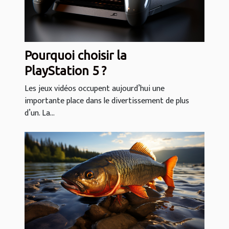
Pourquoi choisir la
PlayStation 5 ?
Les jeux vidéos occupent aujourd’hui une
importante place dans le divertissement de plus
d’un. La...