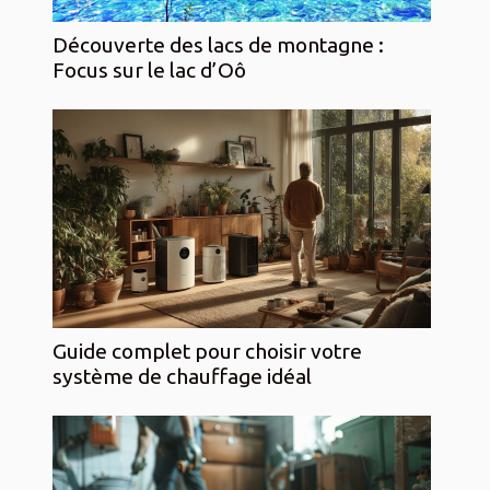
Découverte des lacs de montagne :
Focus sur le lac d’Oô
Guide complet pour choisir votre
système de chauffage idéal