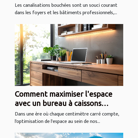
bouchées
Les canalisations bouchées sont un souci courant
dans les foyers et les bâtiments professionnels,...
Comment maximiser l'espace
avec un bureau à caissons
intégrés
Dans une ère où chaque centimètre carré compte,
l'optimisation de l'espace au sein de nos...