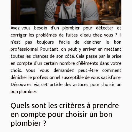
Avez-vous besoin d’un plombier pour détecter et
corriger les problèmes de fuites d’eau chez vous ? Il
n’est pas toujours facile de dénicher le bon
professionnel. Pourtant, on peut y arriver en mettant
toutes les chances de son côté. Cela passe par la prise
en compte d’un certain nombre d’éléments dans votre
choix. Vous vous demandez peut-être comment
dénicher le professionnel susceptible de vous satisfaire.
Découvrez via cet article des astuces pour choisir un
bon plombier.
Quels sont les critères à prendre
en compte pour choisir un bon
plombier ?