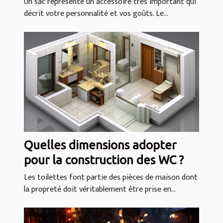
Un sac représente un accessoire très important qui
décrit votre personnalité et vos goûts. Le...
Quelles dimensions adopter
pour la construction des WC ?
Les toilettes font partie des pièces de maison dont
la propreté doit véritablement être prise en...