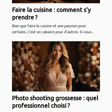
Faire la cuisine : comment s’y
prendre ?
Bien que faire la cuisine et une passion pour
certains, c’est un calvaire pour d’autres. Si vous...
Photo shooting grossesse : quel
professionnel choisi ?