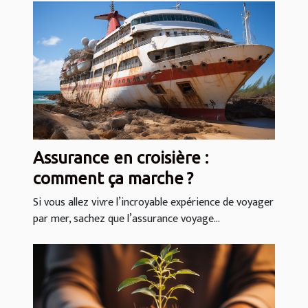
Assurance en croisière :
comment ça marche ?
Si vous allez vivre l’incroyable expérience de voyager
par mer, sachez que l’assurance voyage...