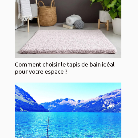
Comment choisir le tapis de bain idéal
pour votre espace ?