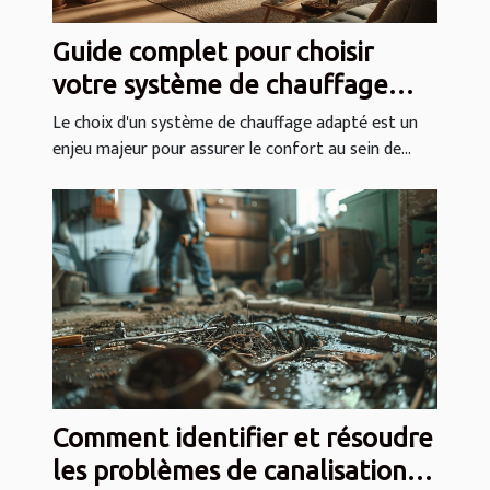
Guide complet pour choisir
votre système de chauffage
idéal
Le choix d'un système de chauffage adapté est un
enjeu majeur pour assurer le confort au sein de...
Comment identifier et résoudre
les problèmes de canalisations