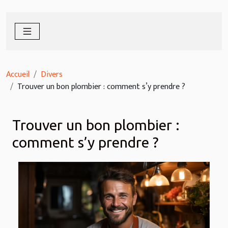
Accueil
Divers
Trouver un bon plombier : comment s’y prendre ?
Trouver un bon plombier :
comment s’y prendre ?