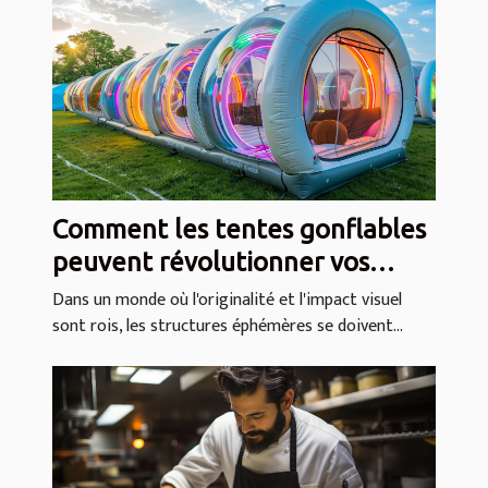
Comment les tentes gonflables
peuvent révolutionner vos
événements
Dans un monde où l'originalité et l'impact visuel
sont rois, les structures éphémères se doivent...