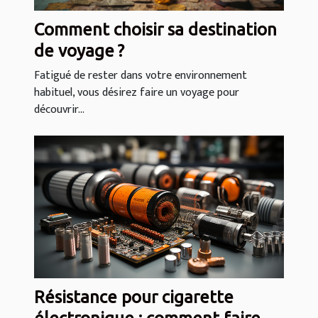
Comment choisir sa destination
de voyage ?
Fatigué de rester dans votre environnement
habituel, vous désirez faire un voyage pour
découvrir...
Résistance pour cigarette