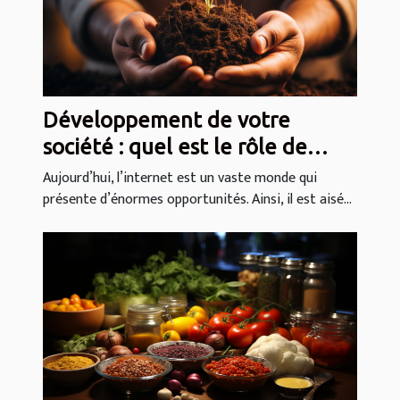
Développement de votre
société : quel est le rôle de
SEO ?
Aujourd’hui, l’internet est un vaste monde qui
présente d’énormes opportunités. Ainsi, il est aisé...