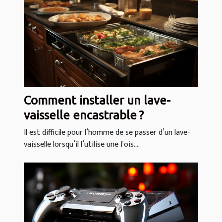
Comment installer un lave-
vaisselle encastrable ?
Il est difficile pour l’homme de se passer d’un lave-
vaisselle lorsqu’il l’utilise une fois....